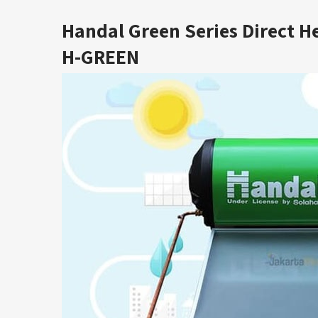
Handal Green Series Direct H
H-GREEN