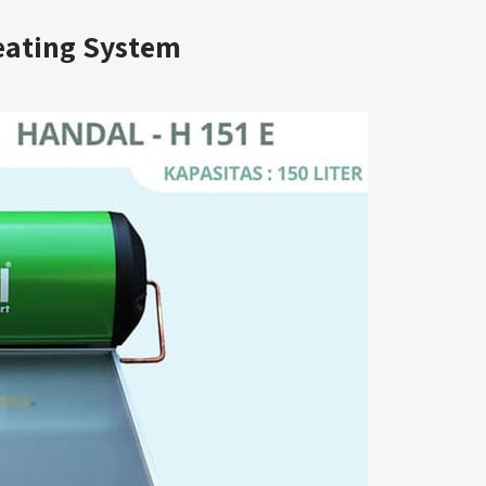
eating System