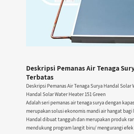
Deskripsi
Pemanas Air Tenaga Sury
Terbatas
Deskripsi Pemanas Air Tenaga Surya Handal Solar 
Handal Solar Water Heater 151 Green
Adalah seri pemanas air tenaga surya dengan kapas
merupakan solusi ekonomis mandi air hangat bagi 
Handal dibuat tangguh dan merupakan produk ram
mendukung program langit biru/ mengurangi efek 