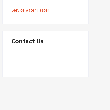
Service Water Heater
Contact Us