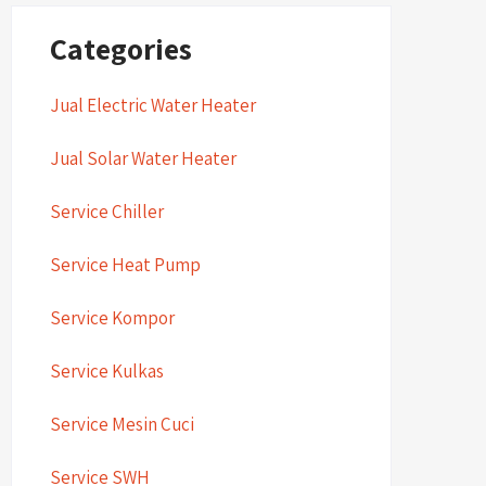
Categories
Jual Electric Water Heater
Jual Solar Water Heater
Service Chiller
Service Heat Pump
Service Kompor
Service Kulkas
Service Mesin Cuci
Service SWH