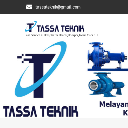
tassateknik@gmail.com
Jasa Service Kulkas, Water Heater, Kompor, Mesin Cuci DLL.