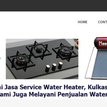
HOME
CONT